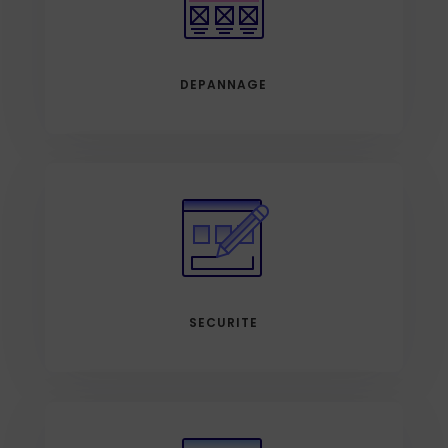
DEPANNAGE
SECURITE