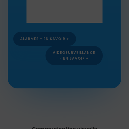
ALARMES - EN SAVOIR +
VIDEOSURVEILLANCE
- EN SAVOIR +
Communication visuelle