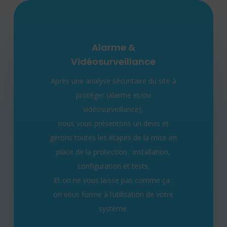
Alarme &
Vidéosurveillance
Après une analyse sécuritaire du site à
protéger (alarme et/ou
vidéosurveillance),
nous vous présentons un devis et
gérons toutes les étapes de la mise en
place de la protection : installation,
configuration et tests.
Et on ne vous laisse pas comme ça :
on vous forme à l’utilisation de votre
système.