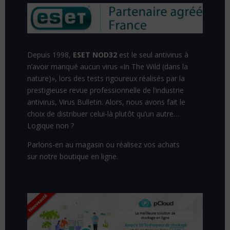
Depuis 1998,
ESET NOD32
est le seul antivirus à
n’avoir manqué aucun virus «In The Wild (dans la
nature)», lors des tests rigoureux réalisés par la
prestigieuse revue professionnelle de l’industrie
antivirus, Virus Bulletin. Alors, nous avons fait le
choix de distribuer celui-là plutôt qu’un autre…
Logique non ?
Parlons-en au magasin ou réalisez vos achats
sur
notre boutique en ligne.