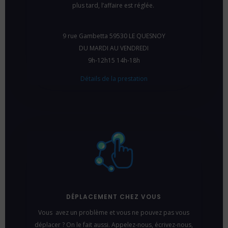
plus tard, l’affaire est réglée.
9 rue Gambetta 59530 LE QUESNOY
DU MARDI AU VENDREDI
9h-12h15 14h-18h
Détails de la prestation
DÉPLACEMENT CHEZ VOUS
Vous avez un problème et vous ne pouvez pas vous
déplacer ? On le fait aussi. Appelez-nous, écrivez-nous,