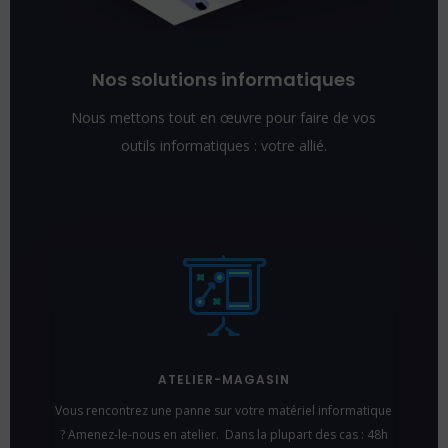
Nos solutions informatiques
Nous mettons tout en œuvre pour faire de vos
outils informatiques : votre allié.
ATELIER-MAGASIN
Vous rencontrez une panne sur votre matériel informatique
? Amenez-le-nous en atelier. Dans la plupart des cas : 48h