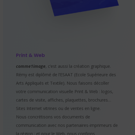
Print & Web
comme1image
, c’est aussi la création graphique.
Rémy est diplômé de l’ESAAT (Ecole Supérieure des
Arts Appliqués et Textile). Nous faisons décoller
votre communication visuelle Print & Web : logos,
cartes de visite, affiches, plaquettes, brochures…
Sites Internet vitrines ou de ventes en ligne.
Nous concrétisons vos documents de
communication avec nos partenaires-imprimeurs de
la région ; et pour le Web, nous confions