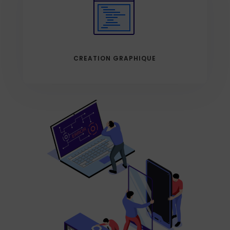
CREATION GRAPHIQUE