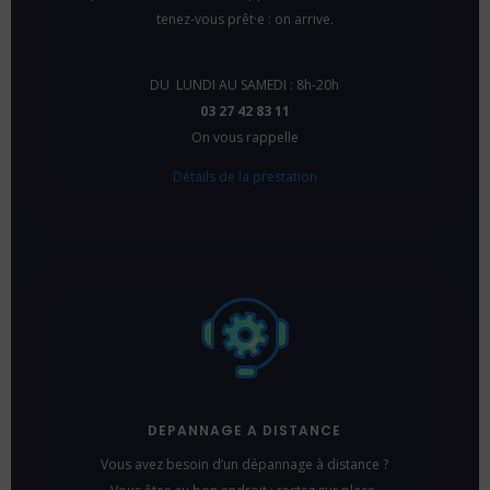
tenez-vous prêt
·
e : on arrive.
DU LUNDI AU SAMEDI : 8h-20h
03 27 42 83 11
On vous rappelle
Détails de la prestation
DEPANNAGE A DISTANCE
Vous avez besoin d’un dépannage à distance ?