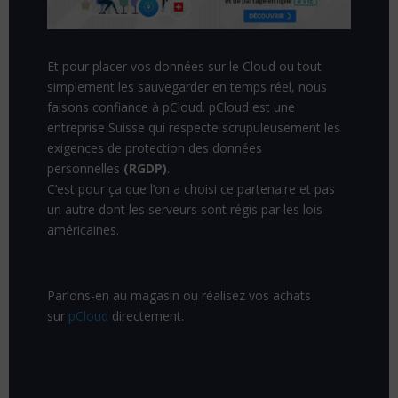
Et pour placer vos données sur le Cloud ou tout
simplement les sauvegarder en temps réel, nous
faisons confiance à pCloud. pCloud est une
entreprise Suisse qui respecte scrupuleusement les
exigences de protection des données
personnelles
(RGDP)
.
C’est pour ça que l’on a choisi ce partenaire et pas
un autre dont les serveurs sont régis par les lois
américaines.
Parlons-en au magasin ou réalisez vos achats
sur
pCloud
directement.