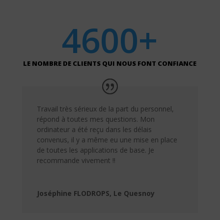
4600+
LE NOMBRE DE CLIENTS QUI NOUS FONT CONFIANCE
Travail très sérieux de la part du personnel,
répond à toutes mes questions. Mon
ordinateur a été reçu dans les délais
convenus, il y a même eu une mise en place
de toutes les applications de base. Je
recommande vivement !!
Joséphine FLODROPS, Le Quesnoy