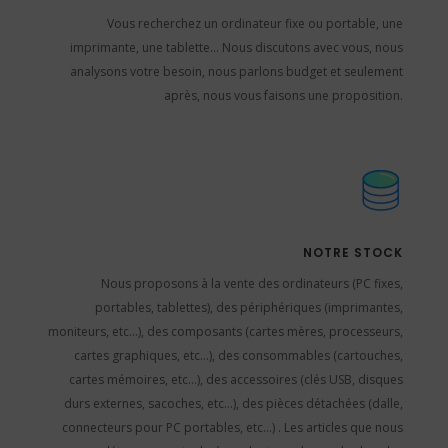
Vous recherchez un ordinateur fixe ou portable, une
imprimante, une tablette… Nous discutons avec vous, nous
analysons votre besoin, nous parlons budget et seulement
après, nous vous faisons une proposition.
NOTRE STOCK
Nous proposons à la vente des ordinateurs (PC fixes,
portables, tablettes), des périphériques (imprimantes,
moniteurs, etc…), des composants (cartes mères, processeurs,
cartes graphiques, etc…), des consommables (cartouches,
cartes mémoires, etc…), des accessoires (clés USB, disques
durs externes, sacoches, etc…), des pièces détachées (dalle,
connecteurs pour PC portables, etc…) . Les articles que nous