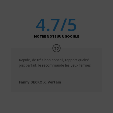
4.7/5
NOTRE NOTE SUR GOOGLE
Rapide, de très bon conseil, rapport qualité
prix parfait. Je recommande les yeux fermés
Fanny DECROIX, Vertain