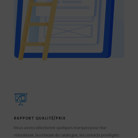
RAPPORT QUALITÉ/PRIX
Nous avons sélectionné quelques marques pour leur
robustesse, la richesse du catalogue, les contacts privilégiés