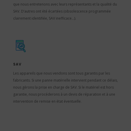
que nous entretenons avec leurs représentants et la qualité du
SAV. D’autres ont été écartées (obsolescence programmée
clairement identifiée, SAV inefficace…).
SAV
Les appareils que nous vendons sont tous garantis par les
fabricants. Si une panne matérielle intervient pendant ce délais,
nous gérons la prise en charge de SAV. Si le matériel est hors
garantie, nous procéderons à un devis de réparation et à une
intervention de remise en état éventuelle.