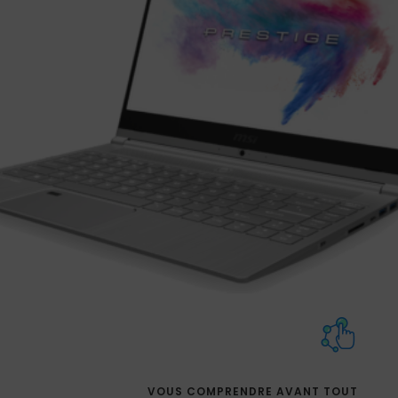
VOUS COMPRENDRE AVANT TOUT